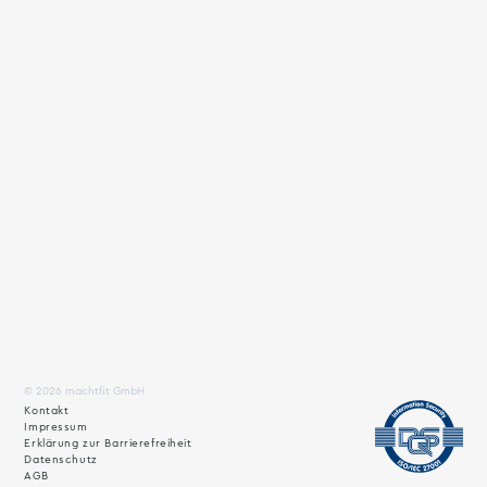
© 2026 machtfit GmbH
Kontakt
Impressum
Erklärung zur Barrierefreiheit
Datenschutz
AGB